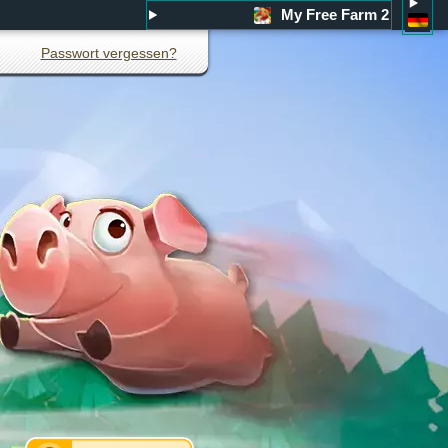
My Free Farm 2
Passwort vergessen?