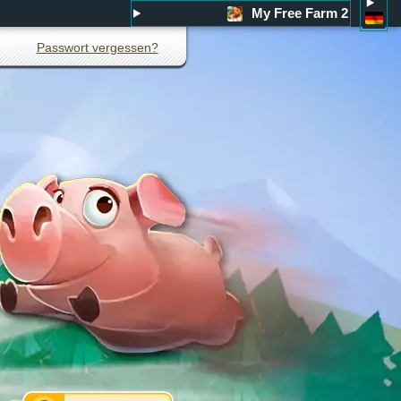
My Free Farm 2
Passwort vergessen?