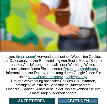
upjers
(Impressum)
verwendet auf seinen Webseiten Cookies
zur Datenanalyse, zur Bereitstellung von Social-Media-Diensten
und zur Auslieferung personalisierter Werbung. Weitere
Informationen finden Sie in unserer
Datenschutzerklärung
.
Informationen zur Datenverarbeitung durch Google finden Sie
unter
https://business.safety.google/privacy/
.
Um der Verwendung optionaler Cookies zuzustimmen,
betätigen Sie bitte die Schaltfläche „Akzeptieren“.
Über die „Cookie“ Schaltfläche in der Toolbar können Sie Ihre
Einstellungen jederzeit ändern.
AKZEPTIEREN
ABLEHNEN