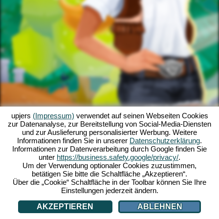
upjers
(Impressum)
verwendet auf seinen Webseiten Cookies
zur Datenanalyse, zur Bereitstellung von Social-Media-Diensten
und zur Auslieferung personalisierter Werbung. Weitere
Informationen finden Sie in unserer
Datenschutzerklärung
.
Informationen zur Datenverarbeitung durch Google finden Sie
unter
https://business.safety.google/privacy/
.
Um der Verwendung optionaler Cookies zuzustimmen,
betätigen Sie bitte die Schaltfläche „Akzeptieren“.
Über die „Cookie“ Schaltfläche in der Toolbar können Sie Ihre
Einstellungen jederzeit ändern.
AKZEPTIEREN
ABLEHNEN