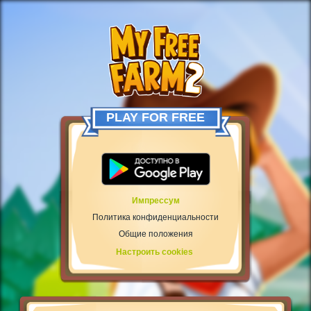
PLAY FOR FREE
Импрессум
Политика конфиденциальности
Общие положения
Настроить cookies