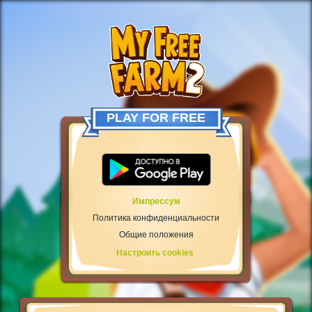
PLAY FOR FREE
Импрессум
Политика конфиденциальности
Общие положения
Настроить cookies