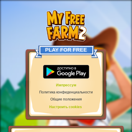
PLAY FOR FREE
Импрессум
Политика конфиденциальности
Общие положения
Настроить cookies