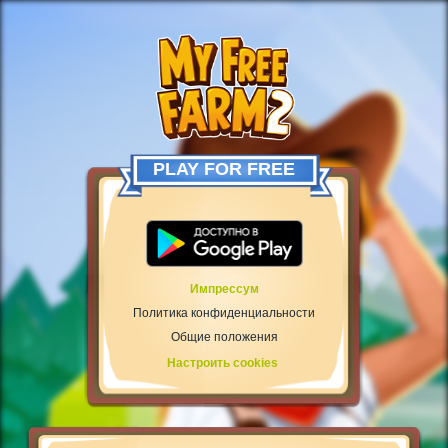
PLAY FOR FREE
Импрессум
Политика конфиденциальности
Общие положения
Настроить cookies