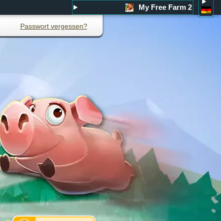
My Free Farm 2
Passwort vergessen?