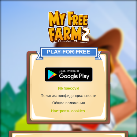
PLAY FOR FREE
Импрессум
Политика конфиденциальности
Общие положения
Настроить cookies