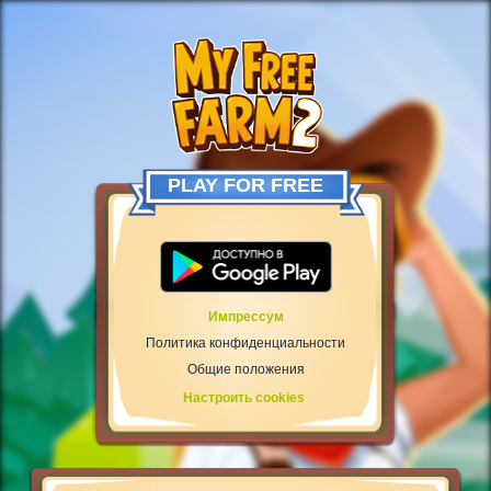
PLAY FOR FREE
Импрессум
Политика конфиденциальности
Общие положения
Настроить cookies