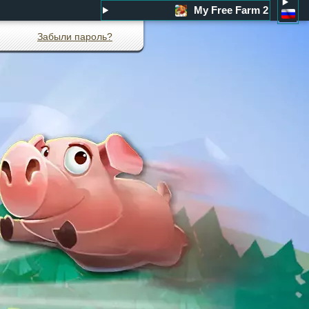
My Free Farm 2
Забыли пароль?